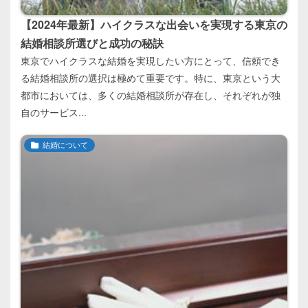
【2024年最新】ハイクラスな出会いを実現する東京の
結婚相談所選びと成功の秘訣
東京でハイクラスな結婚を実現したい方にとって、信頼でき
る結婚相談所の選択は極めて重要です。特に、東京という大
都市においては、多くの結婚相談所が存在し、それぞれが独
自のサービス...
結婚について