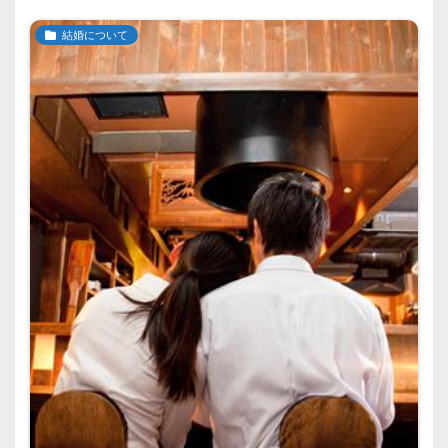
結婚について