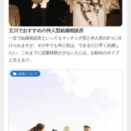
立川でおすすめの仲人型結婚相談所
一言で結婚相談所といってもマッチング型と仲人型の2つに分
けられますが、その中でも仲人型は、できるだけ早く結婚し
たい、これまでに恋愛経験が少ない人には、お勧めのタイプ
と言えるで...
結婚について