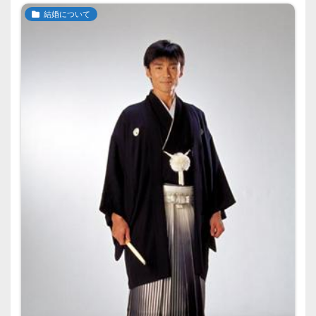
結婚について