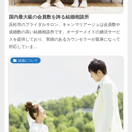
国内最大級の会員数を誇る結婚相談所
浜松市のブライダルサロン、キャンマリアージュは会員数や
成婚数の高い結婚相談所です。オーダーメイドの婚活サービ
スを提供しており、実績のあるカウンセラーが親身になって
対応していま...
結婚について