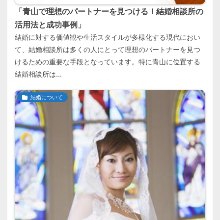
「青山で理想のパートナーを見つける！結婚相談所の
活用法と成功事例」
結婚に対する価値観や生活スタイルが多様化する現代におい
て、結婚相談所は多くの人にとって理想のパートナーを見つ
けるための重要な手段となっています。特に青山に位置する
結婚相談所は...
結婚について