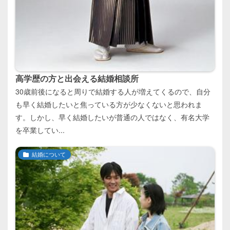
高学歴の方と出会える結婚相談所
30歳前後になると周りで結婚する人が増えてくるので、自分
も早く結婚したいと焦っている方が少なくないと思われま
す。しかし、早く結婚したいが普通の人ではなく、有名大学
を卒業してい...
結婚について