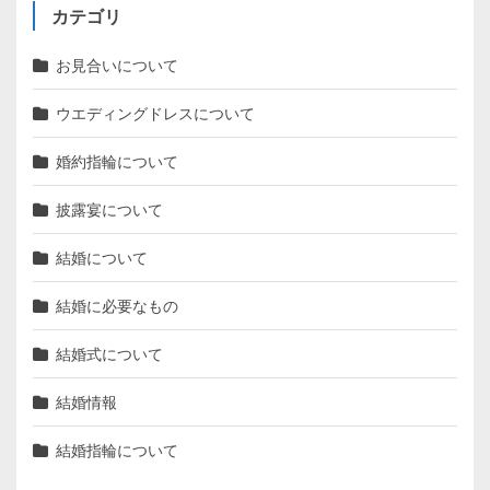
カテゴリ
お見合いについて
ウエディングドレスについて
婚約指輪について
披露宴について
結婚について
結婚に必要なもの
結婚式について
結婚情報
結婚指輪について