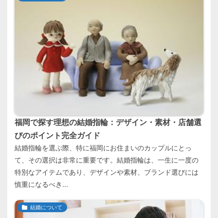
福岡で探す理想の結婚指輪：デザイン・素材・店舗選
びのポイント完全ガイド
結婚指輪を選ぶ際、特に福岡にお住まいのカップルにとっ
て、その選択は非常に重要です。結婚指輪は、一生に一度の
特別なアイテムであり、デザインや素材、ブランド選びには
慎重になるべき...
結婚について