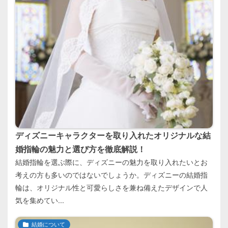
ディズニーキャラクターを取り入れたオリジナルな結
婚指輪の魅力と選び方を徹底解説！
結婚指輪を選ぶ際に、ディズニーの魅力を取り入れたいとお
考えの方も多いのではないでしょうか。ディズニーの結婚指
輪は、オリジナル性と可愛らしさを兼ね備えたデザインで人
気を集めてい...
結婚について