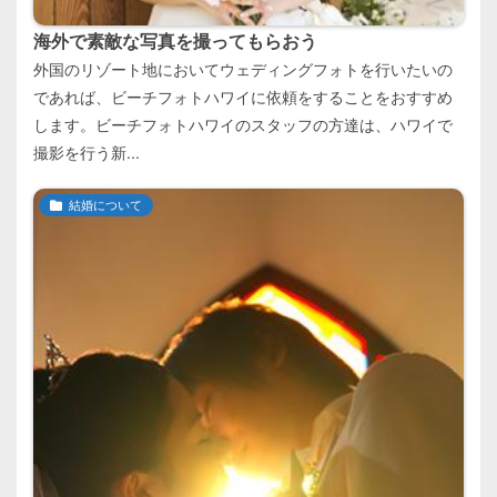
海外で素敵な写真を撮ってもらおう
外国のリゾート地においてウェディングフォトを行いたいの
であれば、ビーチフォトハワイに依頼をすることをおすすめ
します。ビーチフォトハワイのスタッフの方達は、ハワイで
撮影を行う新...
結婚について