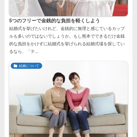
5つのフリーで金銭的な負担を軽くしよう
結婚式を挙げたいけれど、金銭的に無理と感じているカップ
ルも多いのではないでしょうか。もし熊本でできるだけ金銭
的な負担をかけずに結婚式を挙げられる結婚式場を探してい
るなら、「テ...
結婚について