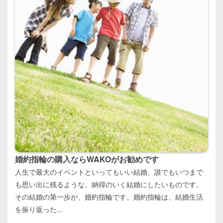
婚約指輪の購入ならWAKOがお勧めです
人生で最大のイベントといってもいい結婚、誰でもいつまで
も思い出に残るような、納得のいく結婚にしたいものです。
その結婚の第一歩が、婚約指輪です。婚約指輪は、結婚生活
を振り返った...