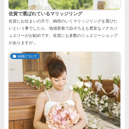
佐賀で選ばれているマリッジリング
佐賀にお住まいの方で、納得のいくマリッジリングを選びた
いという事でしたら、地域密着で品ぞろえも豊富なノナカジ
ュエリーがお勧めです。佐賀にも多数のジュエリーショップ
がありますが...
結婚について