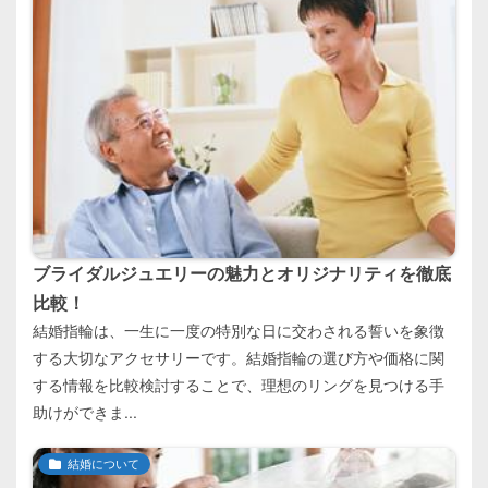
ブライダルジュエリーの魅力とオリジナリティを徹底
比較！
結婚指輪は、一生に一度の特別な日に交わされる誓いを象徴
する大切なアクセサリーです。結婚指輪の選び方や価格に関
する情報を比較検討することで、理想のリングを見つける手
助けができま...
結婚について