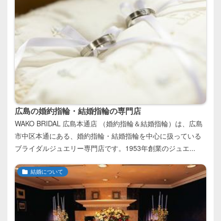
広島の婚約指輪・結婚指輪の専門店
WAKO BRIDAL 広島本通店 （婚約指輪＆結婚指輪）は、広島
市中区本通にある、婚約指輪・結婚指輪を中心に扱っている
ブライダルジュエリー専門店です。1953年創業のジュエ...
結婚について