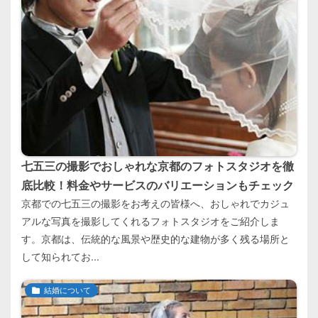
七五三の撮影でおしゃれな京都のフォトスタジオを徹
底比較！料金やサービスのバリエーションもチェック
京都での七五三の撮影をお考えの皆様へ、おしゃれでカジュ
アルな写真を撮影してくれるフォトスタジオをご紹介しま
す。京都は、伝統的な風景や歴史的な建物が多く残る場所と
して知られてお...
結婚について