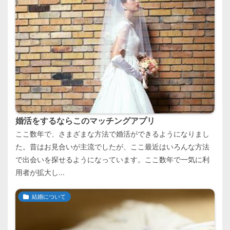
婚活をするならこのマッチングアプリ
ここ数年で、さまざまな方法で婚活ができるようになりまし
た。昔はお見合いが主流でしたが、ここ最近はいろんな方法
で出会いを探せるようになっています。ここ数年で一気に利
用者が拡大し...
結婚について