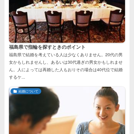
福島県で指輪を探すときのポイント
福島県で結婚を考えている人は少なくありません。20代の男
女かもしれませんし、あるいは30代過ぎの男女かもしれませ
ん。人によっては再婚した人もおりその場合は40代位で結婚
するケ...
結婚について