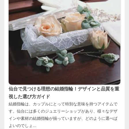
仙台で見つける理想の結婚指輪！デザインと品質を重
視した選び方ガイド
結婚指輪は、カップルにとって特別な意味を持つアイテムで
す。仙台には多くのジュエリーショップがあり、様々なデザ
インや素材の結婚指輪が揃っていますが、どのように選べば
よいのでしょ...