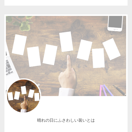
晴れの日にふさわしい装いとは